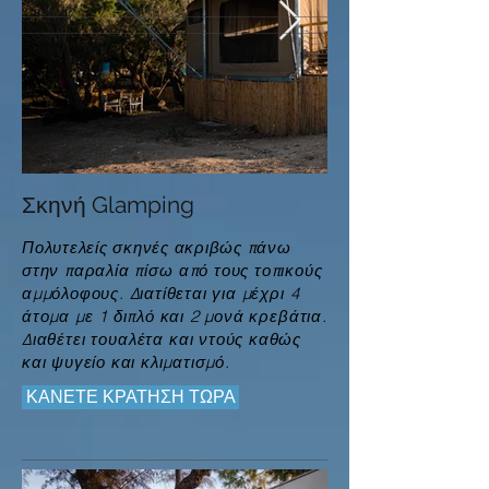
Σκηνή Glamping
Πολυτελείς σκηνές ακριβώς
πάνω
στην παραλία
πίσω
από τους τοπικούς
αμμόλοφους. Διατίθεται για μέχρι 4
άτομα με 1 διπλό και 2 μονά κρεβάτια.
Διαθέτει
τουαλέτα
και ντούς καθώς
και ψυγείο και κλιματισμό.
ΚΑΝΕΤΕ ΚΡΑΤΗΣΗ ΤΩΡΑ