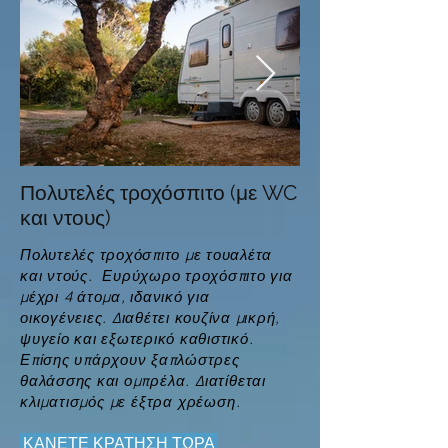
Πολυτελές τροχόσπιτο (με WC
και ντους)
Πολυτελές τροχόσπιτο με τουαλέτα
και
ντούς
. Ευρύχωρο τροχόσπιτο για
μέχρι 4 άτομα, ιδανικό για
οικογένειες. Διαθέτει κουζίνα μικρή,
ψυγείο και εξωτερικό καθιστικό.
Επίσης υπάρχουν ξαπλώστρες
θαλάσσης και
ομπρέλα. Διατίθεται
κλιματισμός με έξτρα χρέωση.
ΚΑΝΕΤΕ ΚΡΑΤΗΣΗ ΤΩΡΑ